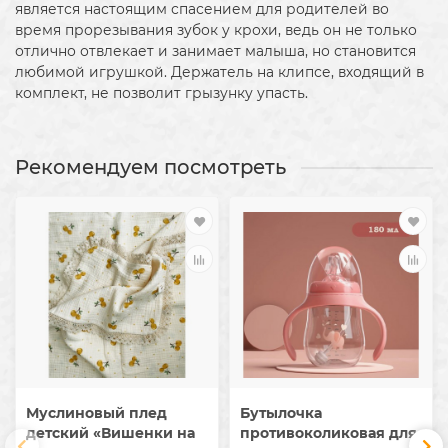
является настоящим спасением для родителей во
время прорезывания зубок у крохи, ведь он не только
отлично отвлекает и занимает малыша, но становится
любимой игрушкой. Держатель на клипсе, входящий в
комплект, не позволит грызунку упасть.
Рекомендуем посмотреть
Муслиновый плед
Бутылочка
детский «Вишенки на
противоколиковая для