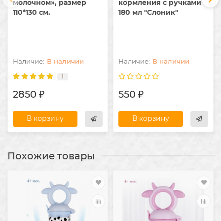
молочном», размер
кормления с ручками
110*130 см.
180 мл "Слоник"
В наличии
В наличии
1
2850 ₽
550 ₽
В корзину
В корзину
Похожие товары