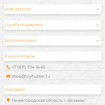
Информация
Служба поддержки
Дополнительно
Наши контакты
+7 (831) 234-16-65
shop@toyhunter.ru
Наш адрес
Нижегородская область, г. Арзамас