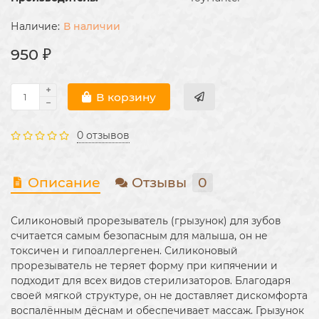
В наличии
950 ₽
В корзину
0 отзывов
Описание
Отзывы
0
Силиконовый прорезыватель (грызунок) для зубов
считается самым безопасным для малыша, он не
токсичен и гипоаллергенен. Силиконовый
прорезыватель не теряет форму при кипячении и
подходит для всех видов стерилизаторов. Благодаря
своей мягкой структуре, он не доставляет дискомфорта
воспалённым дёснам и обеспечивает массаж. Грызунок