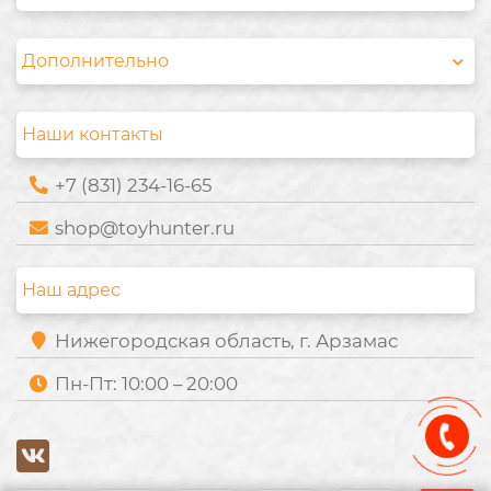
Дополнительно
Наши контакты
+7 (831) 234-16-65
shop@toyhunter.ru
Наш адрес
Нижегородская область, г. Арзамас
Пн-Пт: 10:00 – 20:00