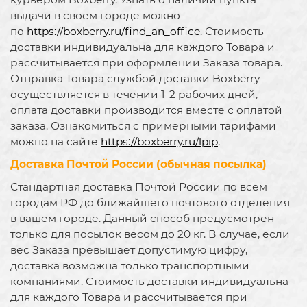
выдачи в своём городе можно
по
https://boxberry.ru/find_an_office
. Стоимость
доставки индивидуальна для каждого Товара и
рассчитывается при оформлении Заказа товара.
Отправка Товара службой доставки Boxberry
осуществляется в течении 1-2 рабочих дней,
оплата доставки производится вместе с оплатой
заказа. Ознакомиться с примерными тарифами
можно на сайте
https://boxberry.ru/lpip
.
Доставка Почтой России (обычная посылка)
Стандартная доставка Почтой России по всем
городам РФ до ближайшего почтового отделения
в вашем городе. Данный способ предусмотрен
только для посылок весом до 20 кг. В случае, если
вес Заказа превышает допустимую цифру,
доставка возможна только транспортными
компаниями. Стоимость доставки индивидуальна
для каждого Товара и рассчитывается при