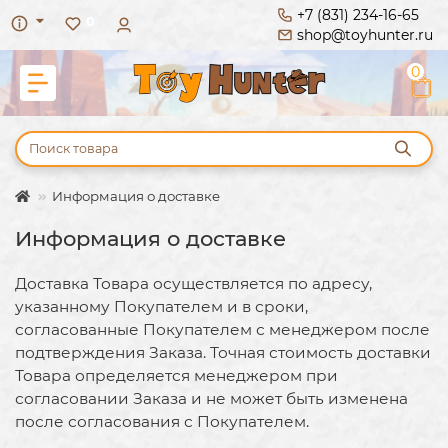
+7 (831) 234-16-65
0
shop@toyhunter.ru
0
Информация о доставке
Информация о доставке
Доставка Товара осуществляется по адресу,
указанному Покупателем и в сроки,
согласованные Покупателем с менеджером после
подтверждения Заказа.
Точная стоимость доставки
Товара определяется менеджером при
согласовании Заказа и не может быть изменена
после согласования с Покупателем.