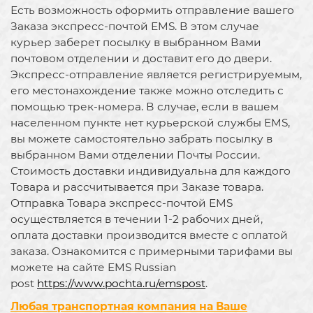
Есть возможность оформить отправление вашего
Заказа экспресс-почтой EMS. В этом случае
курьер заберет посылку в выбранном Вами
почтовом отделении и доставит его до двери.
Экспресс-отправление является регистрируемым,
его местонахождение также можно отследить с
помощью трек-номера. В случае, если в вашем
населенном пункте нет курьерской службы EMS,
вы можете самостоятельно забрать посылку в
выбранном Вами отделении Почты России.
Стоимость доставки индивидуальна для каждого
Товара и рассчитывается при Заказе товара.
Отправка Товара экспресс-почтой EMS
осуществляется в течении 1-2 рабочих дней,
оплата доставки производится вместе с оплатой
заказа. Ознакомится с примерными тарифами вы
можете на сайте EMS Russian
post
https://www.pochta.ru/emspost
.
Любая транспортная компания на Ваше