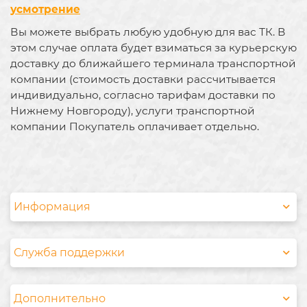
усмотрение
Вы можете выбрать любую удобную для вас ТК. В
этом случае оплата будет взиматься за курьерскую
доставку до ближайшего терминала транспортной
компании (стоимость доставки рассчитывается
индивидуально, согласно тарифам доставки по
Нижнему Новгороду), услуги транспортной
компании Покупатель оплачивает отдельно.
Информация
Служба поддержки
Дополнительно