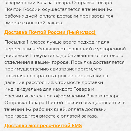
оформлении Заказа товара. Отправка Товара
Почтой России осуществляется в течении 1-2
рабочих дней, оплата доставки производится
вместе с оплатой заказа.
Доставка Почтой России (1-ый класс)
Посылка 1 класса лучше всего подходит для
пересылки небольших отправлений с ускоренной
доставкой Покупателю до ближайшего почтового
отделения в вашем городе. Посылка доставляется
преимущественно авиатранспортом, что
позволяет сократить срок ее пересылки на
дальние расстояния. Стоимость доставки
индивидуальна для каждого Товара и
рассчитывается при оформлении Заказа товара.
Отправка Товара Почтой России осуществляется в
течении 1-2 рабочих дней, оплата доставки
производится вместе с оплатой заказа.
Доставка экспресс-почтой EMS