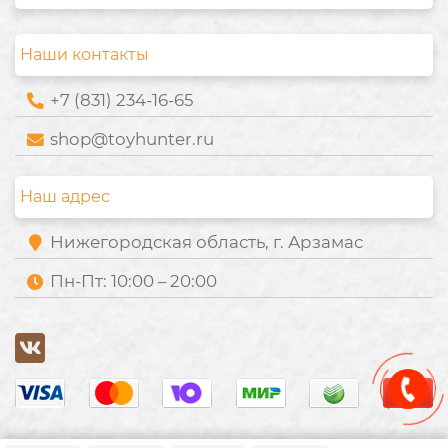
Наши контакты
+7 (831) 234-16-65
shop@toyhunter.ru
Наш адрес
Нижегородская область, г. Арзамас
Пн-Пт: 10:00 – 20:00