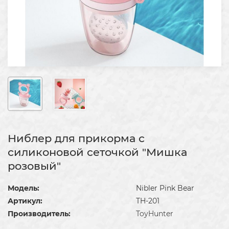
Ниблер для прикорма с
силиконовой сеточкой "Мишка
розовый"
Модель:
Nibler Pink Bear
Артикул:
TH-201
Производитель:
ToyHunter