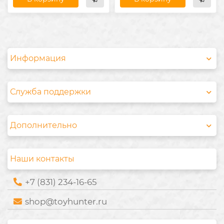
Информация
Служба поддержки
Дополнительно
Наши контакты
+7 (831) 234-16-65
shop@toyhunter.ru