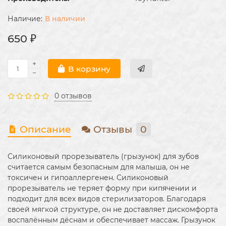
В наличии
650 ₽
В корзину
0 отзывов
Описание
Отзывы
0
Силиконовый прорезыватель (грызунок) для зубов
считается самым безопасным для малыша, он не
токсичен и гипоаллергенен. Силиконовый
прорезыватель не теряет форму при кипячении и
подходит для всех видов стерилизаторов. Благодаря
своей мягкой структуре, он не доставляет дискомфорта
воспалённым дёснам и обеспечивает массаж. Грызунок