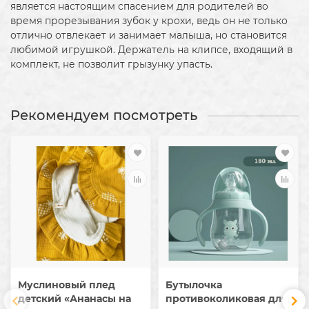
является настоящим спасением для родителей во
время прорезывания зубок у крохи, ведь он не только
отлично отвлекает и занимает малыша, но становится
любимой игрушкой. Держатель на клипсе, входящий в
комплект, не позволит грызунку упасть.
Рекомендуем посмотреть
Муслиновый плед
Бутылочка
детский «Ананасы на
противоколиковая для