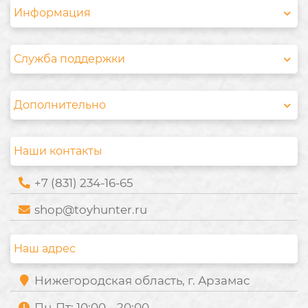
Информация
Служба поддержки
Дополнительно
Наши контакты
+7 (831) 234-16-65
shop@toyhunter.ru
Наш адрес
Нижегородская область, г. Арзамас
Пн-Пт: 10:00 – 20:00