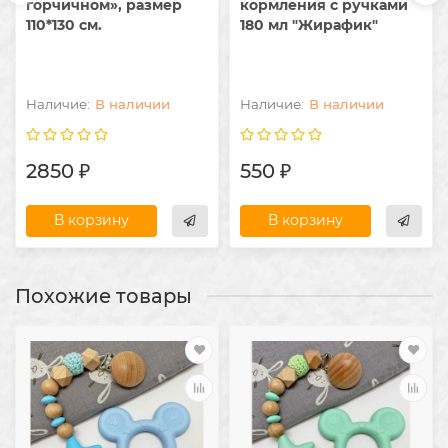
горчичном», размер
кормления с ручками
110*130 см.
180 мл "Жирафик"
В наличии
В наличии
2850 ₽
550 ₽
В корзину
В корзину
Похожие товары