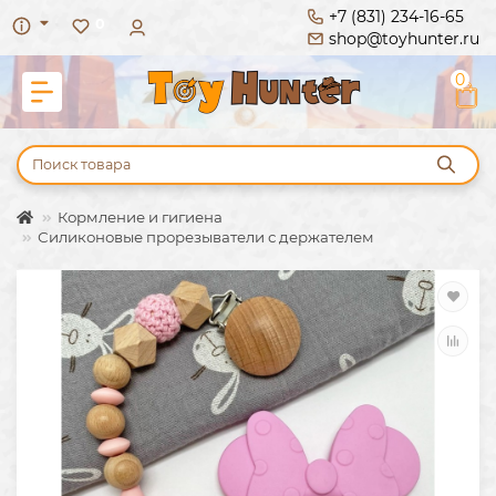
+7 (831) 234-16-65
0
shop@toyhunter.ru
0
Кормление и гигиена
Силиконовые прорезыватели с держателем