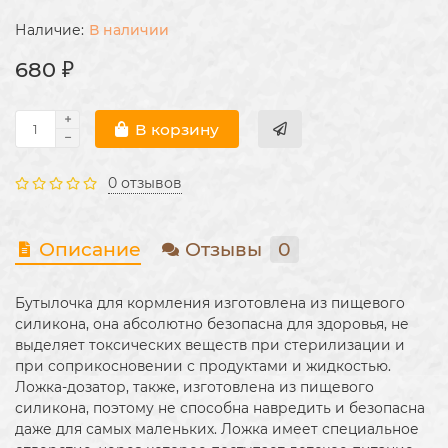
В наличии
680 ₽
В корзину
0 отзывов
Описание
Отзывы
0
Бутылочка для кормления изготовлена из пищевого
силикона, она абсолютно безопасна для здоровья, не
выделяет токсических веществ при стерилизации и
при соприкосновении с продуктами и жидкостью.
Ложка-дозатор, также, изготовлена из пищевого
силикона, поэтому не способна навредить и безопасна
даже для самых маленьких. Ложка имеет специальное