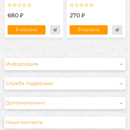
680 ₽
270 ₽
В корзину
В корзину
Информация
Служба поддержки
Дополнительно
Наши контакты