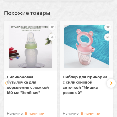
Похожие товары
Силиконовая
Ниблер для прикорма
бутылочка для
с силиконовой
кормления с ложкой
сеточкой "Мишка
180 мл "Зелёная"
розовый"
В наличии
В наличии