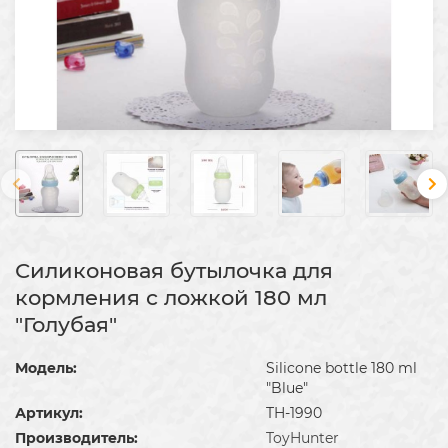
Силиконовая бутылочка для
кормления с ложкой 180 мл
"Голубая"
Модель:
Silicone bottle 180 ml
"Blue"
Артикул:
TH-1990
Производитель:
ToyHunter