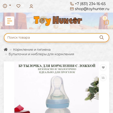
+7 (831) 234-16-65
0
shop@toyhunter.ru
0
Кормление и гигиена
Бутылочки и ниблеры для кормления