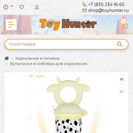
+7 (831) 234-16-65
0
shop@toyhunter.ru
0
Кормление и гигиена
Бутылочки и ниблеры для кормления