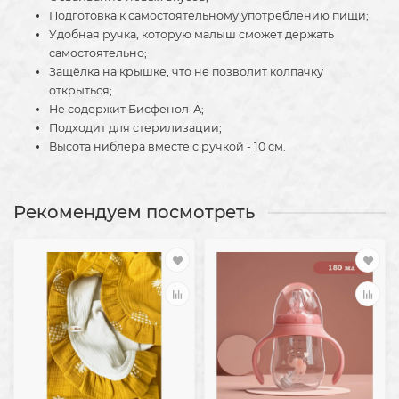
Подготовка к самостоятельному употреблению пищи;
Удобная ручка, которую малыш сможет держать
самостоятельно;
Защёлка на крышке, что не позволит колпачку
открыться;
Не содержит Бисфенол-А;
Подходит для стерилизации;
Высота ниблера вместе с ручкой - 10 см.
Рекомендуем посмотреть