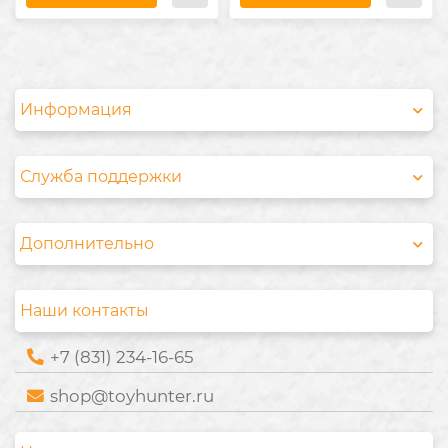
Информация
Служба поддержки
Дополнительно
Наши контакты
+7 (831) 234-16-65
shop@toyhunter.ru