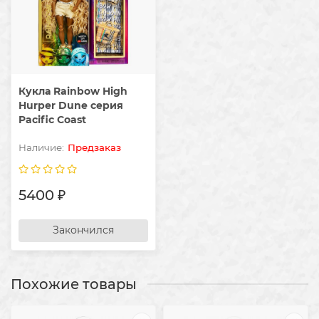
Кукла Rainbow High
Hurper Dune серия
Pacific Coast
Предзаказ
5400 ₽
Закончился
Похожие товары