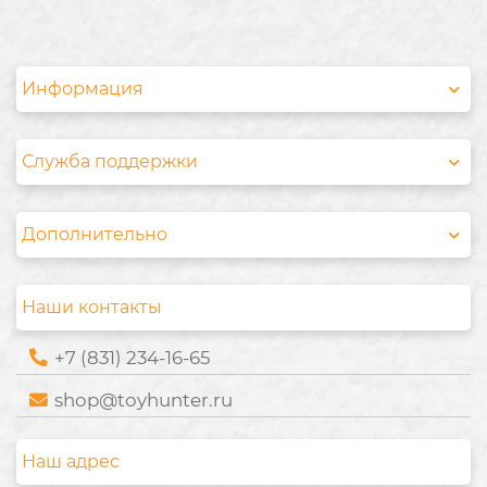
Информация
Служба поддержки
Дополнительно
Наши контакты
+7 (831) 234-16-65
shop@toyhunter.ru
Наш адрес