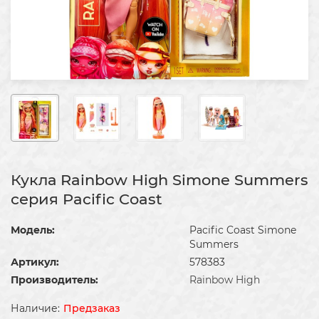
Кукла Rainbow High Simone Summers
серия Pacific Coast
Модель:
Pacific Coast Simone
Summers
Артикул:
578383
Производитель:
Rainbow High
Предзаказ