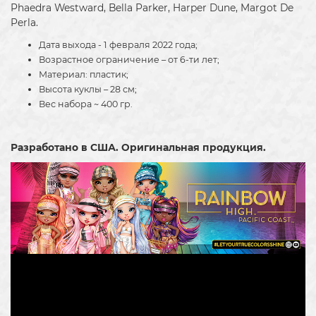
Phaedra Westward, Bella Parker, Harper Dune, Margot De
Perla.
Дата выхода - 1 февраля 2022 года;
Возрастное ограничение – от 6-ти лет;
Материал: пластик;
Высота куклы – 28 см;
Вес набора ~ 400 гр.
Разработано в США. Оригинальная продукция.