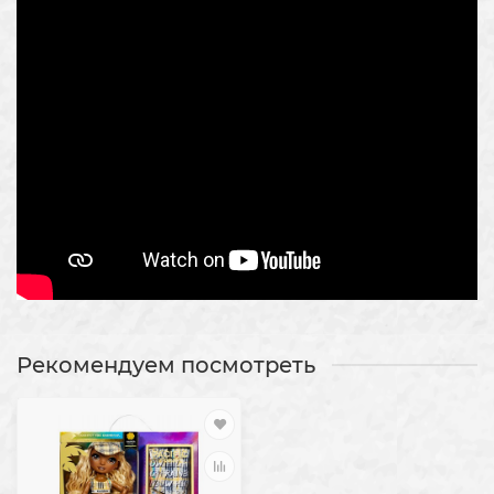
Рекомендуем посмотреть