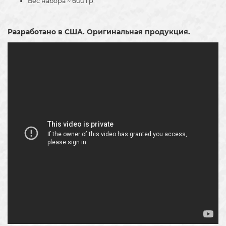
Вес набора ~ 600 гр.
Разработано в США. Оригинальная продукция.