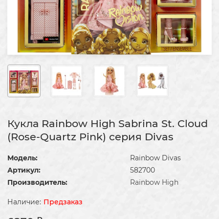
Кукла Rainbow High Sabrina St. Cloud
(Rose-Quartz Pink) серия Divas
Модель:
Rainbow Divas
Артикул:
582700
Производитель:
Rainbow High
Предзаказ