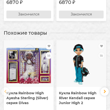
6870 ₽
6870 ₽
Закончился
Закончился
Похожие товары
Кукла Rainbow High
Кукла Rainbow High
Ayesha Sterling (Silver)
River Kendall серия
серия Divas
Junior High 2