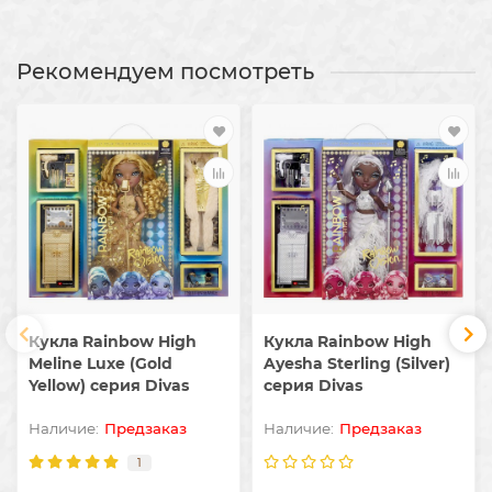
Рекомендуем посмотреть
Кукла Rainbow High
Кукла Rainbow High
Meline Luxe (Gold
Ayesha Sterling (Silver)
Yellow) серия Divas
серия Divas
Предзаказ
Предзаказ
1