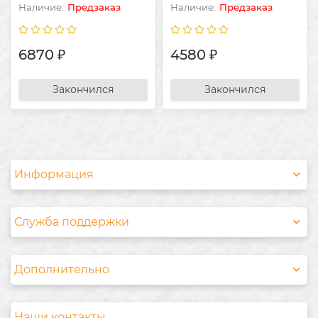
Предзаказ
Предзаказ
6870 ₽
4580 ₽
Закончился
Закончился
Информация
Служба поддержки
Дополнительно
Наши контакты