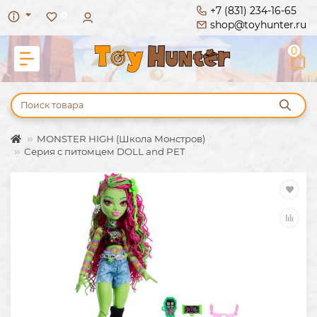
+7 (831) 234-16-65
0
shop@toyhunter.ru
0
MONSTER HIGH (Школа Монстров)
Серия с питомцем DOLL and PET