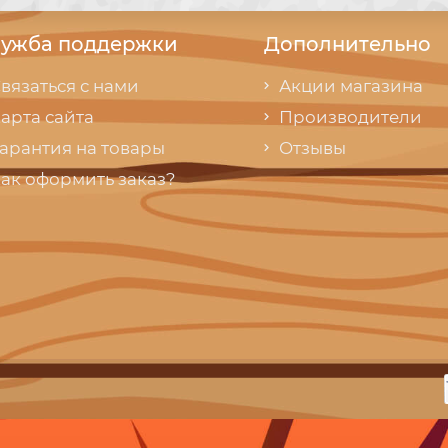
ужба поддержки
Дополнительно
вязаться с нами
Акции магазина
арта сайта
Производители
арантия на товары
Отзывы
ак оформить заказ?