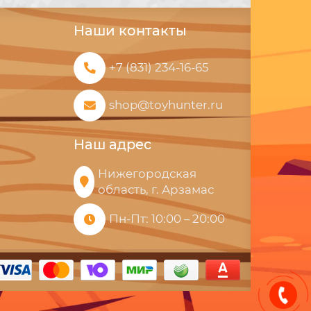
Наши контакты
+7 (831) 234-16-65
shop@toyhunter.ru
Наш адрес
Нижегородская
область, г. Арзамас
Пн-Пт: 10:00 – 20:00