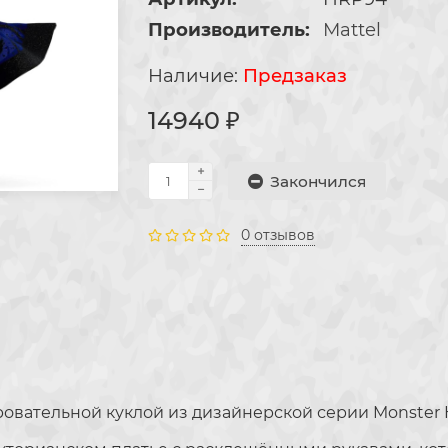
Производитель:
Mattel
Предзаказ
14940 ₽
Закончился
0 отзывов
ровательной куклой из дизайнерской серии Monster 