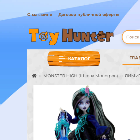
О магазине
Договор публичной оферты
ГЛА
КАТАЛОГ
MONSTER HIGH (Школа Монстров)
ЛИМИ