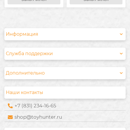
Информация
Служба поддержки
Дополнительно
Наши контакты
+7 (831) 234-16-65
shop@toyhunter.ru