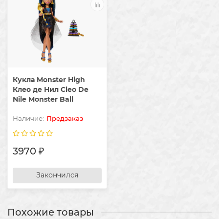
Кукла Monster High
Клео де Нил Cleo De
Nile Monster Ball
Предзаказ
3970 ₽
Закончился
Похожие товары