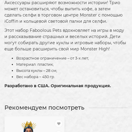
Аксессуары расширяют возможности истории! Трио
может остановиться, чтобы выпить кофе, а затем
сделать селфи в торговом центре Monster с помощью
iCoffin и кольцевой световой палки для селфи.
Этот набор Faboolous Pets вдохновляет на игры в моду
и рассказывание страшных и веселых историй. Дети
могут собирать другие куклы и игровые наборы, чтобы
еще больше расширить свой мир Monster High!
Возрастное ограничение – от 3-х лет;
Материал: пластик;
Высота куклы – 28 см;
Вес набора ~ 450 гр.
Разработано в США. Оригинальная продукция.
Рекомендуем посмотреть