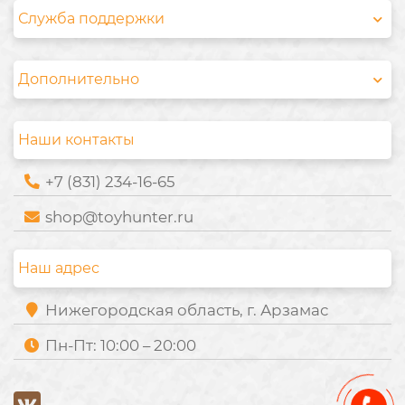
Служба поддержки
Дополнительно
Наши контакты
+7 (831) 234-16-65
shop@toyhunter.ru
Наш адрес
Нижегородская область, г. Арзамас
Пн-Пт: 10:00 – 20:00