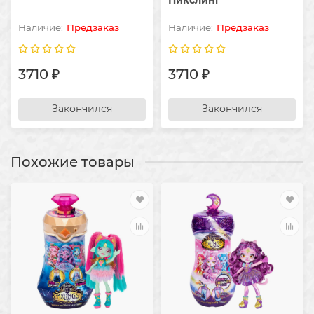
Предзаказ
Предзаказ
3710 ₽
3710 ₽
Закончился
Закончился
Похожие товары