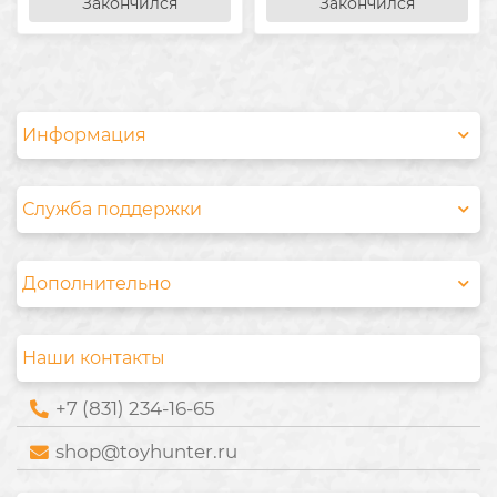
Закончился
Закончился
Информация
Служба поддержки
Дополнительно
Наши контакты
+7 (831) 234-16-65
shop@toyhunter.ru