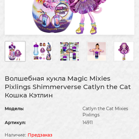
Волшебная кукла Magic Mixies
Pixlings Shimmerverse Catlyn the Cat
Кошка Кэтлин
Модель:
Catlyn the Cat Mixies
Pixlings
Артикул:
14911
Предзаказ