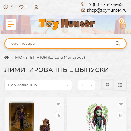
+7 (831) 234-16-65
0
shop@toyhunter.ru
0
MONSTER HIGH (Школа Монстров)
ЛИМИТИРОВАННЫЕ ВЫПУСКИ