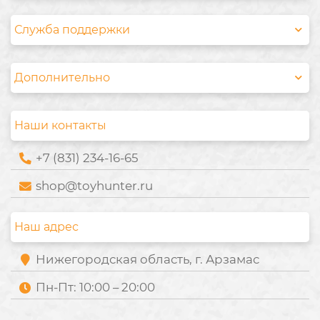
Служба поддержки
Дополнительно
Наши контакты
+7 (831) 234-16-65
shop@toyhunter.ru
Наш адрес
Нижегородская область, г. Арзамас
Пн-Пт: 10:00 – 20:00