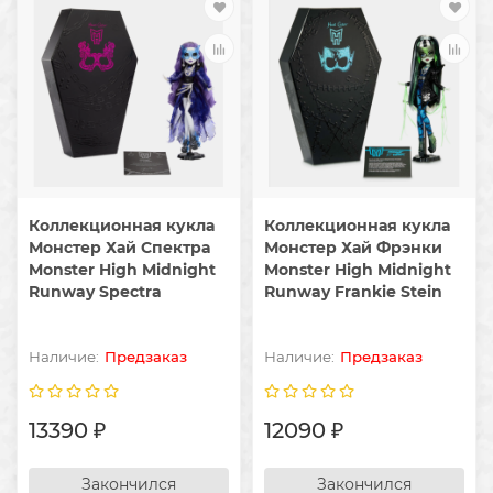
Коллекционная кукла
Коллекционная кукла
Монстер Хай Спектра
Монстер Хай Фрэнки
Monster High Midnight
Monster High Midnight
Runway Spectra
Runway Frankie Stein
Предзаказ
Предзаказ
13390 ₽
12090 ₽
Закончился
Закончился