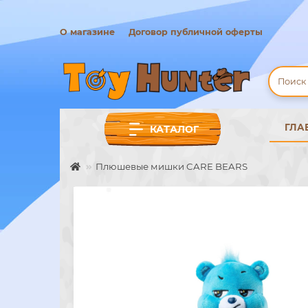
О магазине
Договор публичной оферты
ГЛА
КАТАЛОГ
Плюшевые мишки CARE BEARS