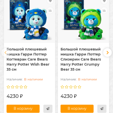
Большой плюшевый
Большой плюшевый
мишка Гарри Поттер
мишка Гарри Поттер
Когтевран Care Bears
Слизерин Care Bears
Harry Potter Wish Bear
Harry Potter Grumpy
35 см
Bear 35 см
В наличии
В наличии
4230 ₽
4230 ₽
В корзину
В корзину