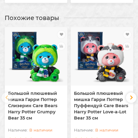
Похожие товары
Большой плюшевый
Большой плюшевый
мишка Гарри Поттер
мишка Гарри Поттер
Слизерин Care Bears
Пуффендуй Care Bears
Harry Potter Grumpy
Harry Potter Love-a-Lot
Bear 35 см
Bear 35 см
В наличии
В наличии