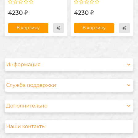
4230 ₽
4230 ₽
В корзину
В корзину
Информация
Служба поддержки
Дополнительно
Наши контакты