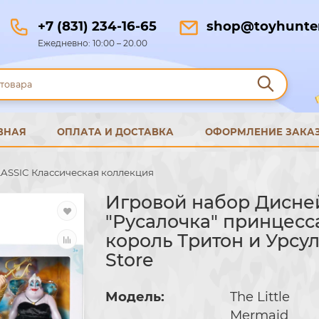
+7 (831) 234-16-65
shop@toyhunter
Ежедневно: 10:00 – 20.00
ВНАЯ
ОПЛАТА И ДОСТАВКА
ОФОРМЛЕНИЕ ЗАКА
ASSIC Классическая коллекция
Игровой набор Дисне
"Русалочка" принцесс
король Тритон и Урсул
Store
Модель:
The Little
Mermaid