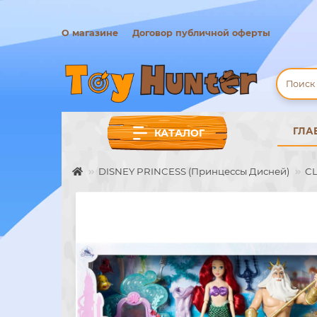
О магазине
Договор публичной оферты
ГЛА
КАТАЛОГ
DISNEY PRINCESS (Принцессы Дисней)
CL