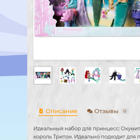
Описание
Отзывы
0
Идеальный набор для принцесс: Окуните
король Тритон. Идеально подходит для