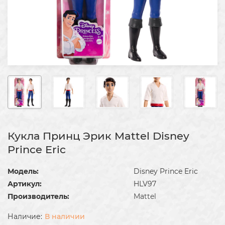
Кукла Принц Эрик Mattel Disney
Prince Eric
Модель:
Disney Prince Eric
Артикул:
HLV97
Производитель:
Mattel
В наличии