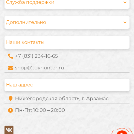
Служба поддержки
Дополнительно
Наши контакты
+7 (831) 234-16-65
shop@toyhunter.ru
Наш адрес
Нижегородская область, г. Арзамас
Пн-Пт: 10:00 – 20:00