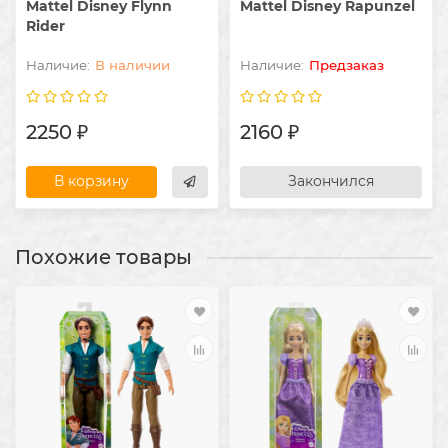
Mattel Disney Flynn
Mattel Disney Rapunzel
Rider
В наличии
Предзаказ
2250 ₽
2160 ₽
В корзину
Закончился
Похожие товары