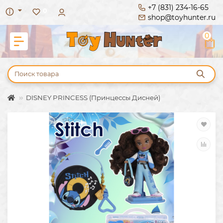
+7 (831) 234-16-65
0
shop@toyhunter.ru
0
DISNEY PRINCESS (Принцессы Дисней)