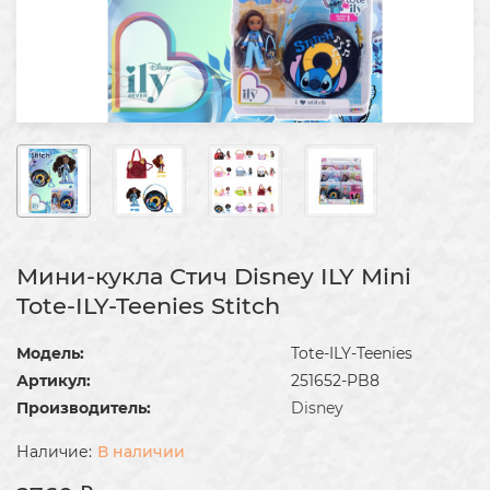
Мини-кукла Стич Disney ILY Mini
Tote-ILY-Teenies Stitch
Модель:
Tote-ILY-Teenies
Артикул:
251652-PB8
Производитель:
Disney
В наличии