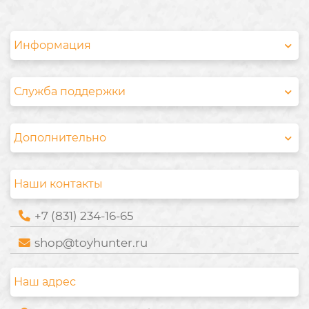
Информация
Служба поддержки
Дополнительно
Наши контакты
+7 (831) 234-16-65
shop@toyhunter.ru
Наш адрес