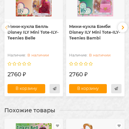
Мини-кукла Белль
Мини-кукла Бэмби
Disney ILY Mini Tote-ILY-
Disney ILY Mini Tote-ILY-
Teenies Belle
Teenies Bambi
В наличии
В наличии
2760 ₽
2760 ₽
В корзину
В корзину
Похожие товары