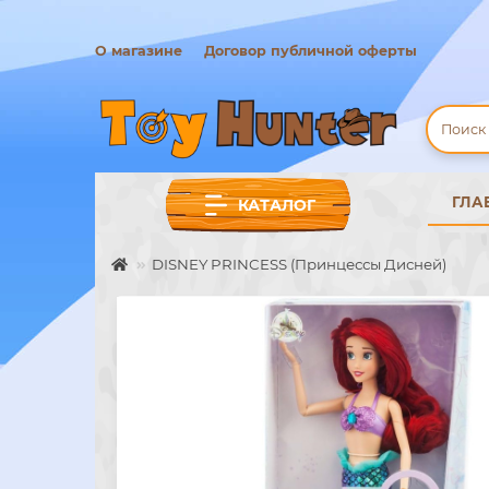
О магазине
Договор публичной оферты
ГЛА
КАТАЛОГ
DISNEY PRINCESS (Принцессы Дисней)