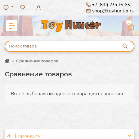
+7 (831) 234-16-65
0
shop@toyhunter.ru
0
Сравнение товаров
Сравнение товаров
Вы не выбрали ни одного товара для сравнения.
Информация