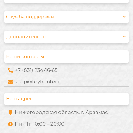
Служба поддержки
Дополнительно
Наши контакты
+7 (831) 234-16-65
shop@toyhunter.ru
Наш адрес
Нижегородская область, г. Арзамас
Пн-Пт: 10:00 – 20:00