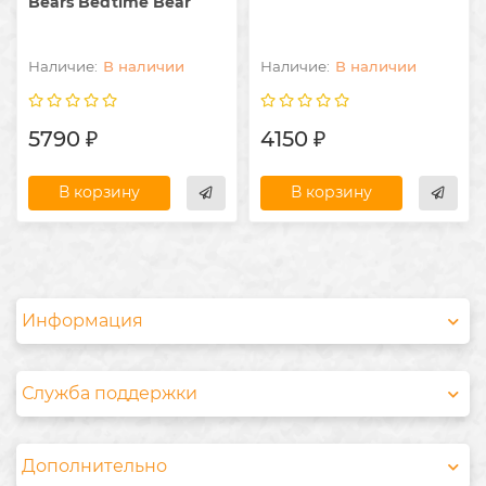
Bears Bedtime Bear
В наличии
В наличии
5790 ₽
4150 ₽
В корзину
В корзину
Информация
Служба поддержки
Дополнительно