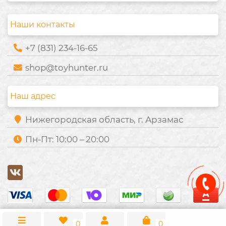
Наши контакты
+7 (831) 234-16-65
shop@toyhunter.ru
Наш адрес
Нижегородская область, г. Арзамас
Пн-Пт: 10:00 – 20:00
0
0