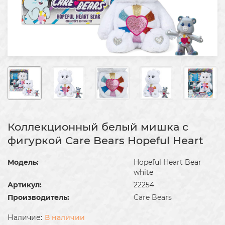
Коллекционный белый мишка с
фигуркой Care Bears Hopeful Heart
Модель:
Hopeful Heart Bear
white
Артикул:
22254
Производитель:
Care Bears
В наличии