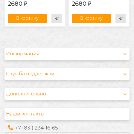
2680 ₽
2680 ₽
В корзину
В корзину
Информация
Служба поддержки
Дополнительно
Наши контакты
+7 (831) 234-16-65