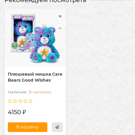
Рекомендуем посмотреть
Плюшевый мишка Care
Bears Good Wishes
В наличии
4150 ₽
В корзину