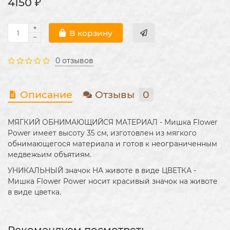
4150 ₽
В корзину
0 отзывов
Описание
Отзывы
0
МЯГКИЙ ОБНИМАЮЩИЙСЯ МАТЕРИАЛ - Мишка Flower
Power имеет высоту 35 см, изготовлен из мягкого
обнимающегося материала и готов к неограниченным
медвежьим объятиям.
УНИКАЛЬНЫЙ значок НА животе в виде ЦВЕТКА -
Мишка Flower Power носит красивый значок на животе
в виде цветка.