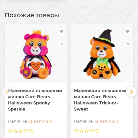
Похожие товары
Маленький плюшевый
Маленький плюшевый
мишка Care Bears
мишка Care Bears
Halloween Spooky
Halloween Trick-or-
Sparkle
Sweet
В наличии
В наличии