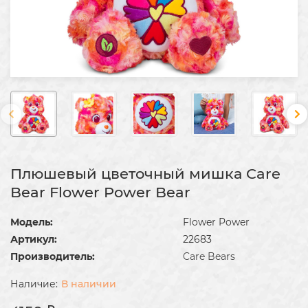
Плюшевый цветочный мишка Care
Bear Flower Power Bear
Модель:
Flower Power
Артикул:
22683
Производитель:
Care Bears
В наличии