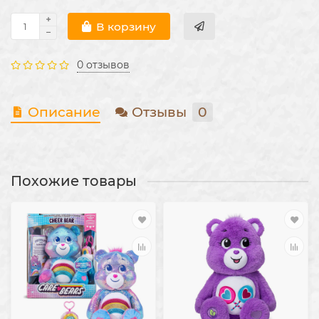
В корзину
0 отзывов
Описание
Отзывы
0
Похожие товары