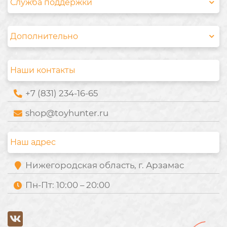
Служба поддержки
Дополнительно
Наши контакты
+7 (831) 234-16-65
shop@toyhunter.ru
Наш адрес
Нижегородская область, г. Арзамас
Пн-Пт: 10:00 – 20:00