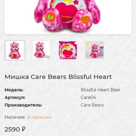
Мишка Care Bears Blissful Heart
Модель:
Blissful Heart Bear
Артикул:
Care04
Производитель:
Care Bears
В наличии
2590 ₽