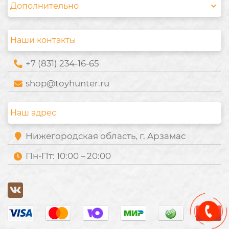
Дополнительно
Наши контакты
+7 (831) 234-16-65
shop@toyhunter.ru
Наш адрес
Нижегородская область, г. Арзамас
Пн-Пт: 10:00 – 20:00