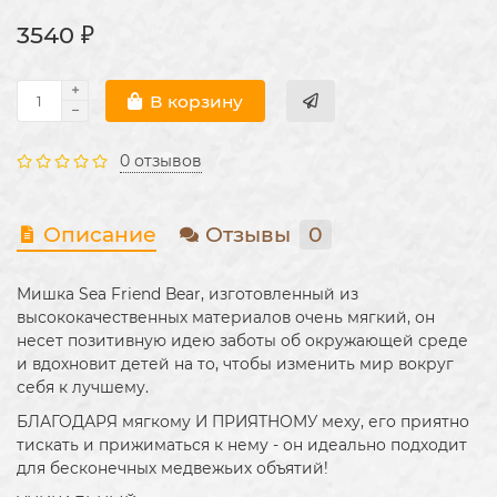
3540 ₽
В корзину
0 отзывов
Описание
Отзывы
0
Мишка Sea Friend Bear, изготовленный из
высококачественных материалов очень мягкий, он
несет позитивную идею заботы об окружающей среде
и вдохновит детей на то, чтобы изменить мир вокруг
себя к лучшему.
БЛАГОДАРЯ мягкому И ПРИЯТНОМУ меху, его приятно
тискать и прижиматься к нему - он идеально подходит
для бесконечных медвежьих объятий!