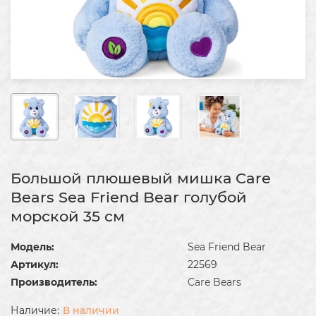
Большой плюшевый мишка Care
Bears Sea Friend Bear голубой
морской 35 см
Модель:
Sea Friend Bear
Артикул:
22569
Производитель:
Care Bears
В наличии