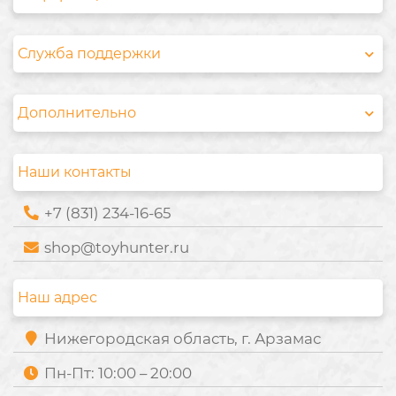
Служба поддержки
Дополнительно
Наши контакты
+7 (831) 234-16-65
shop@toyhunter.ru
Наш адрес
Нижегородская область, г. Арзамас
Пн-Пт: 10:00 – 20:00