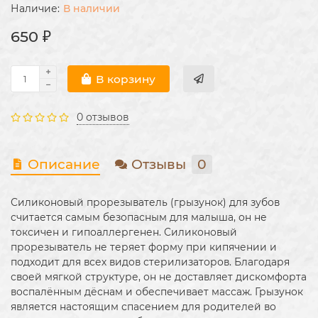
В наличии
650 ₽
В корзину
0 отзывов
Описание
Отзывы
0
Силиконовый прорезыватель (грызунок) для зубов
считается самым безопасным для малыша, он не
токсичен и гипоаллергенен. Силиконовый
прорезыватель не теряет форму при кипячении и
подходит для всех видов стерилизаторов. Благодаря
своей мягкой структуре, он не доставляет дискомфорта
воспалённым дёснам и обеспечивает массаж. Грызунок
является настоящим спасением для родителей во