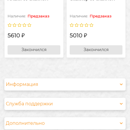
Предзаказ
Предзаказ
5610 ₽
5010 ₽
Закончился
Закончился
Информация
Служба поддержки
Дополнительно