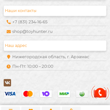
Наши контакты
+7 (831) 234-16-65
shop@toyhunter.ru
Наш адрес
Нижегородская область, г. Арзамас
Пн-Пт: 10:00 – 20:00