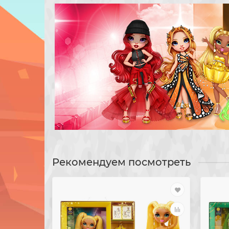
Рекомендуем посмотреть