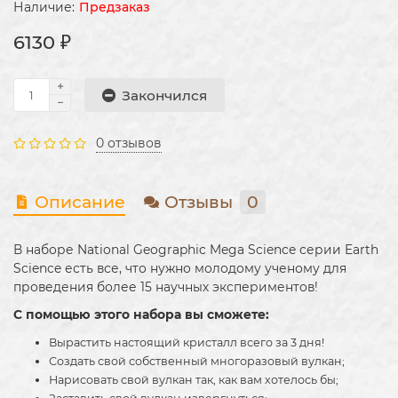
Предзаказ
6130 ₽
Закончился
0 отзывов
Описание
Отзывы
0
В наборе National Geographic Mega Science серии Earth
Science есть все, что нужно молодому ученому для
проведения более 15 научных экспериментов!
С помощью этого набора вы сможете:
Вырастить настоящий кристалл всего за 3 дня!
Создать свой собственный многоразовый вулкан;
Нарисовать свой вулкан так, как вам хотелось бы;