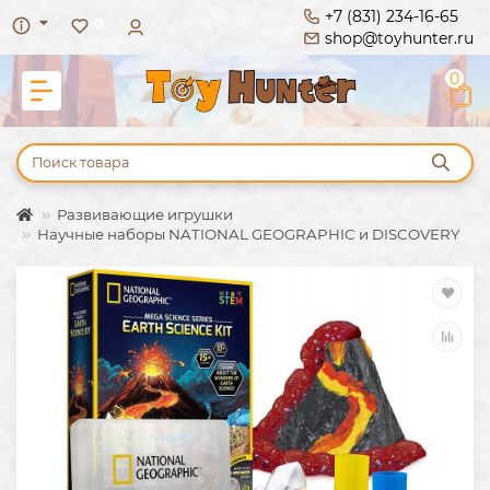
+7 (831) 234-16-65
0
shop@toyhunter.ru
0
Развивающие игрушки
Научные наборы NATIONAL GEOGRAPHIC и DISCOVERY