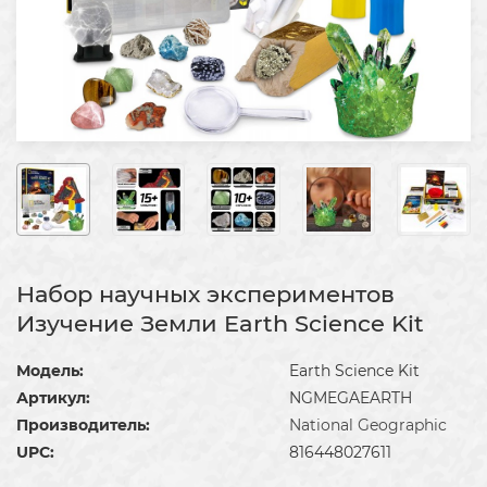
Набор научных экспериментов
Изучение Земли Earth Science Kit
Модель:
Earth Science Kit
Артикул:
NGMEGAEARTH
Производитель:
National Geographic
UPC:
816448027611