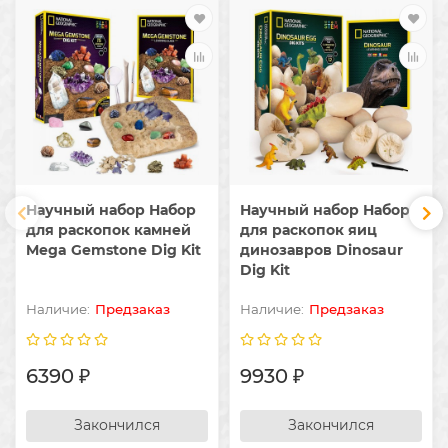
Научный набор Набор
Научный набор Набор
для раскопок камней
для раскопок яиц
Mega Gemstone Dig Kit
динозавров Dinosaur
Dig Kit
Предзаказ
Предзаказ
6390 ₽
9930 ₽
Закончился
Закончился