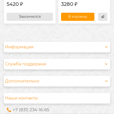
5420 ₽
3280 ₽
Закончился
В корзину
Информация
Служба поддержки
Дополнительно
Наши контакты
+7 (831) 234-16-65