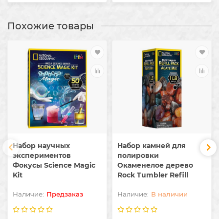
Похожие товары
Набор научных
Набор камней для
экспериментов
полировки
Фокусы Science Magic
Окаменелое дерево
Kit
Rock Tumbler Refill
Предзаказ
В наличии