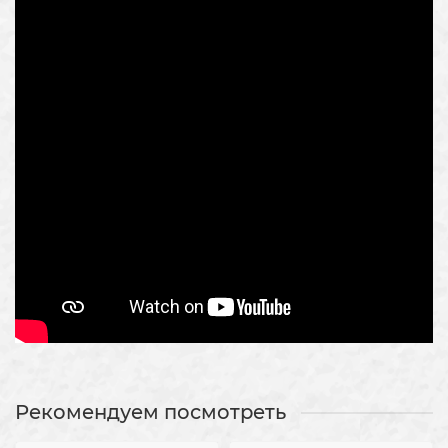
Рекомендуем посмотреть