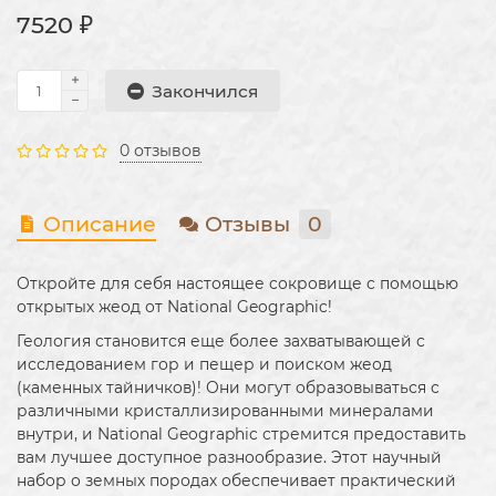
7520 ₽
Закончился
0 отзывов
Описание
Отзывы
0
Откройте для себя настоящее сокровище с помощью
открытых жеод от National Geographic!
Геология становится еще более захватывающей с
исследованием гор и пещер и поиском жеод
(каменных тайничков)! Они могут образовываться с
различными кристаллизированными минералами
внутри, и National Geographic стремится предоставить
вам лучшее доступное разнообразие. Этот научный
набор о земных породах обеспечивает практический