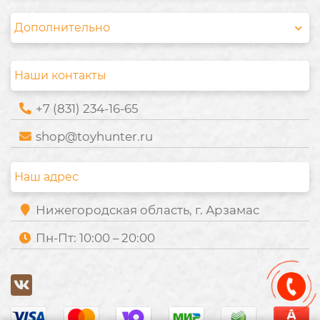
Дополнительно
Наши контакты
+7 (831) 234-16-65
shop@toyhunter.ru
Наш адрес
Нижегородская область, г. Арзамас
Пн-Пт: 10:00 – 20:00