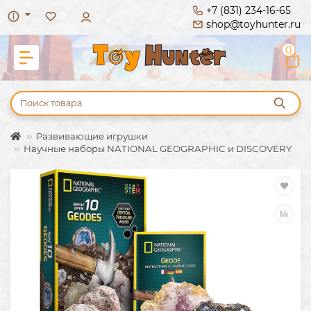
+7 (831) 234-16-65
0
shop@toyhunter.ru
0
Развивающие игрушки
Научные наборы NATIONAL GEOGRAPHIC и DISCOVERY