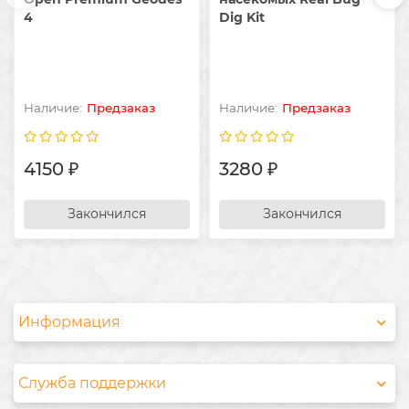
4
Dig Kit
Предзаказ
Предзаказ
4150 ₽
3280 ₽
Закончился
Закончился
Информация
Служба поддержки