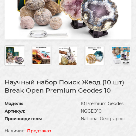
Научный набор Поиск Жеод (10 шт)
Break Open Premium Geodes 10
Модель:
10 Premium Geodes
Артикул:
NGGEO10
Производитель:
National Geographic
Предзаказ