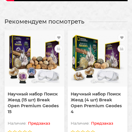
Рекомендуем посмотреть
Научный набор Поиск
Научный набор Поиск
Жеод (15 шт) Break
Жеод (4 шт) Break
Open Premium Geodes
Open Premium Geodes
15
4
Предзаказ
Предзаказ