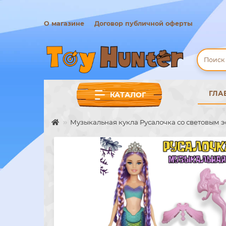
О магазине
Договор публичной оферты
ГЛА
КАТАЛОГ
Музыкальная кукла Русалочка со световым 