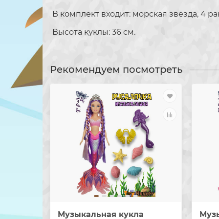
В комплект входит: морская звезда, 4 ра
Высота куклы: 36 см.
Рекомендуем посмотреть
Музыкальная кукла
Муз