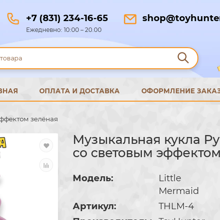
+7 (831) 234-16-65
shop@toyhunter
Ежедневно: 10:00 – 20.00
ВНАЯ
ОПЛАТА И ДОСТАВКА
ОФОРМЛЕНИЕ ЗАКА
эффектом зелёная
Музыкальная кукла Р
со световым эффектом
Модель:
Little
Mermaid
Артикул:
THLM-4