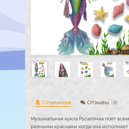
Описание
Отзывы
0
Музыкальная кукла Русалочка поёт всем
разными красками когда она исполняет