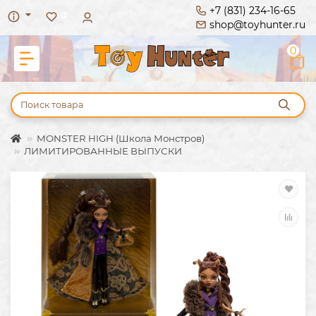
+7 (831) 234-16-65
0
shop@toyhunter.ru
0
MONSTER HIGH (Школа Монстров)
ЛИМИТИРОВАННЫЕ ВЫПУСКИ