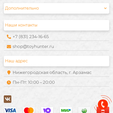
Дополнительно
Наши контакты
+7 (831) 234-16-65
shop@toyhunter.ru
Наш адрес
Нижегородская область, г. Арзамас
Пн-Пт: 10:00 – 20:00