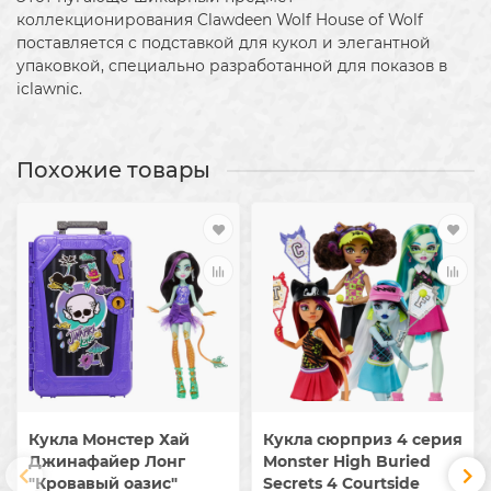
коллекционирования Clawdeen Wolf House of Wolf
поставляется с подставкой для кукол и элегантной
упаковкой, специально разработанной для показов в
iclawnic.
Похожие товары
Кукла Монстер Хай
Кукла сюрприз 4 серия
Джинафайер Лонг
Monster High Buried
"Кровавый оазис"
Secrets 4 Courtside