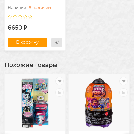
В наличии
6650 ₽
В корзину
Похожие товары