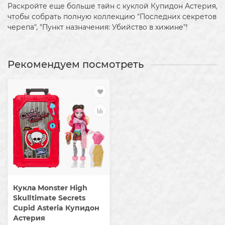
​Раскройте еще больше тайн с куклой Купидон Астерия,
чтобы собрать полную коллекцию "Последних секретов
черепа", "Пункт назначения: Убийство в хижине"!
Рекомендуем посмотреть
Кукла Monster High
Skulltimate Secrets
Cupid Asteria Купидон
Астерия