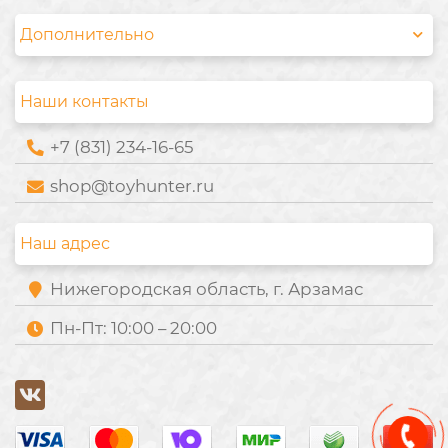
Дополнительно
Наши контакты
+7 (831) 234-16-65
shop@toyhunter.ru
Наш адрес
Нижегородская область, г. Арзамас
Пн-Пт: 10:00 – 20:00