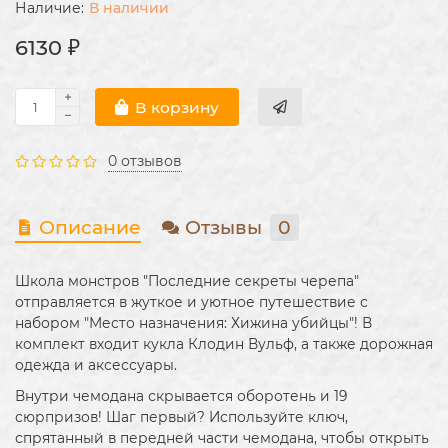
В наличии
6130 ₽
В корзину
0 отзывов
Описание
Отзывы
0
Школа монстров "Последние секреты черепа"
отправляется в жуткое и уютное путешествие с
набором "Место назначения: Хижина убийцы"! В
комплект входит кукла Клодин Вульф, а также дорожная
одежда и аксессуары.
​Внутри чемодана скрывается оборотень и 19
сюрпризов! Шаг первый? Используйте ключ,
спрятанный в передней части чемодана, чтобы открыть