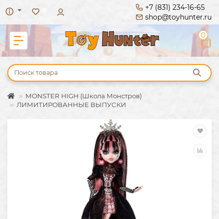
+7 (831) 234-16-65
0
shop@toyhunter.ru
0
MONSTER HIGH (Школа Монстров)
ЛИМИТИРОВАННЫЕ ВЫПУСКИ