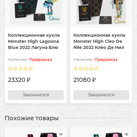
Коллекционная кукла
Коллекционная кукла
Monster High Lagoona
Monster High Cleo De
Blue 2022 Лагуна Блю
Nile 2022 Клео Де Нил
Предзаказ
Предзаказ
23320 ₽
21080 ₽
Закончился
Закончился
Похожие товары