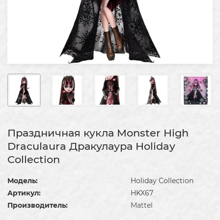
Праздничная кукла Monster High
Draculaura Дракулаура Holiday
Collection
Модель:
Holiday Collection
Артикул:
HKX67
Производитель:
Mattel