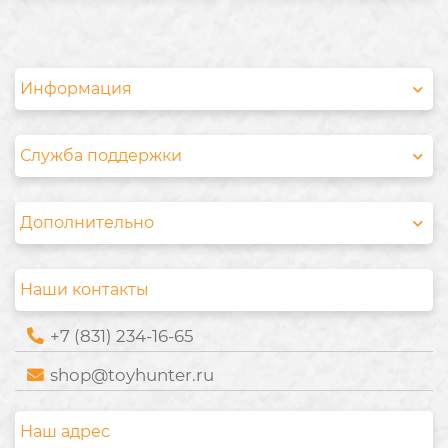
Информация
Служба поддержки
Дополнительно
Наши контакты
+7 (831) 234-16-65
shop@toyhunter.ru
Наш адрес