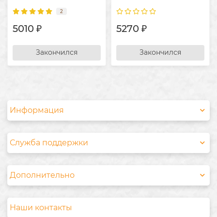
2
5010 ₽
5270 ₽
Закончился
Закончился
Информация
Служба поддержки
Дополнительно
Наши контакты