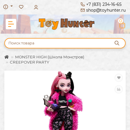
+7 (831) 234-16-65
0
shop@toyhunter.ru
0
MONSTER HIGH (Школа Монстров)
CREEPOVER PARTY