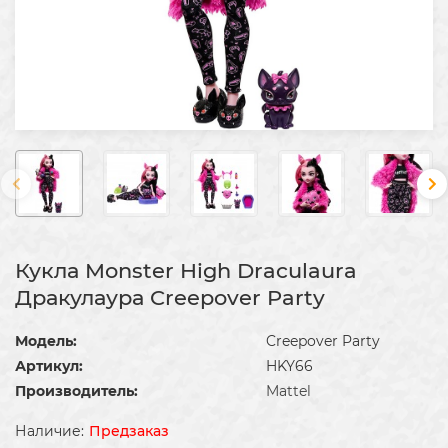
Кукла Monster High Draculaura
Дракулаура Creepover Party
Модель:
Creepover Party
Артикул:
HKY66
Производитель:
Mattel
Предзаказ