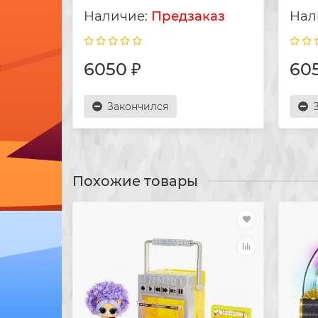
Предзаказ
6050 ₽
60
Закончился
Похожие товары