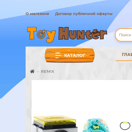
О магазине
Договор публичной оферты
ГЛА
КАТАЛОГ
REMIX