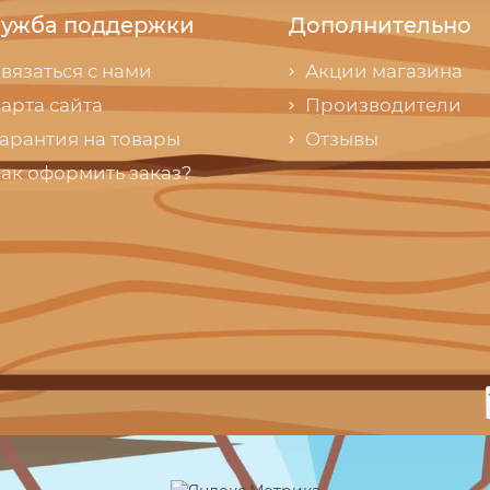
ужба поддержки
Дополнительно
вязаться с нами
Акции магазина
арта сайта
Производители
арантия на товары
Отзывы
ак оформить заказ?