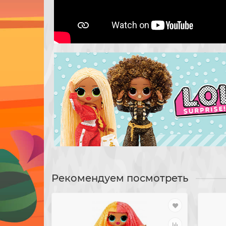
Рекомендуем посмотреть