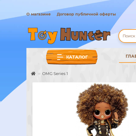
О магазине
Договор публичной оферты
ГЛА
КАТАЛОГ
OMG Series 1