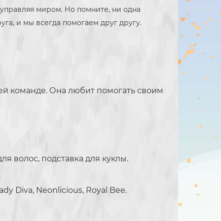
, управляя миром. Но помните, ни одна
уга, и мы всегда помогаем друг другу.
оей команде. Она любит помогать своим
для волос, подставка для куклы.
 Diva, Neonlicious, Royal Bee.