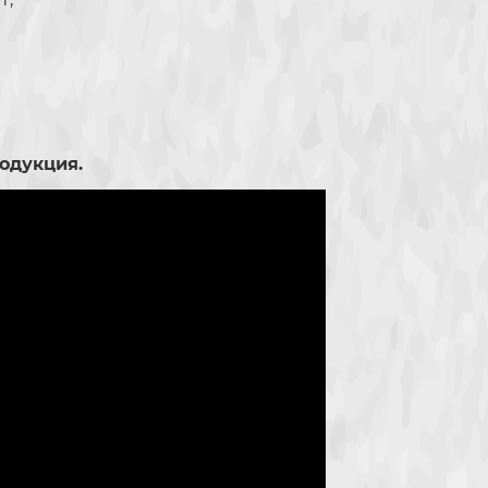
одукция.