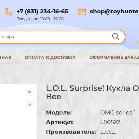
+7 (831) 234-16-65
shop@toyhunter
Ежедневно: 10:00 – 20.00
ВНАЯ
ОПЛАТА И ДОСТАВКА
ОФОРМЛЕНИЕ ЗАКА
L.O.L. Surprise! Кукла
Bee
Модель:
OMG series 1
Артикул:
580522
Производитель:
L.O.L.