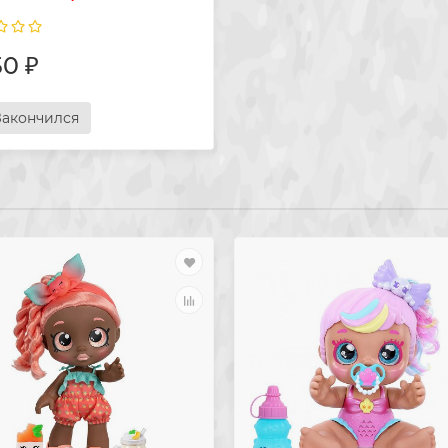
0 ₽
Закончился