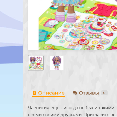
Описание
Отзывы
0
Чаепития ещё никогда не были такими в
всеми своими друзьями. Пригласите все