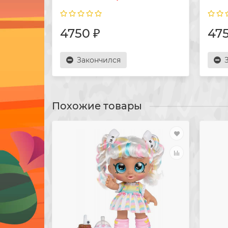
4750 ₽
475
Закончился
Похожие товары