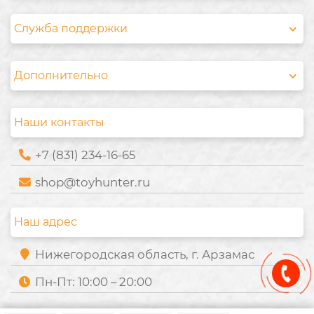
Служба поддержки
Дополнительно
Наши контакты
+7 (831) 234-16-65
shop@toyhunter.ru
Наш адрес
Нижегородская область, г. Арзамас
Пн-Пт: 10:00 – 20:00