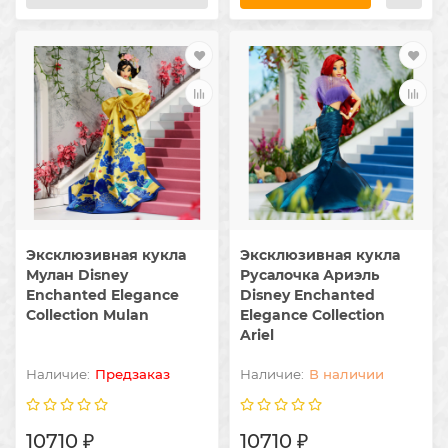
Эксклюзивная кукла
Эксклюзивная кукла
Мулан Disney
Русалочка Ариэль
Enchanted Elegance
Disney Enchanted
Collection Mulan
Elegance Collection
Ariel
Предзаказ
В наличии
10710 ₽
10710 ₽