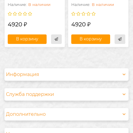
В наличии
В наличии
4920 ₽
4920 ₽
В корзину
В корзину
Информация
Служба поддержки
Дополнительно