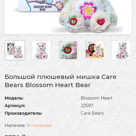
Большой плюшевый мишка Care
Bears Blossom Heart Bear
Модель:
Blossom Heart
Артикул:
22597
Производитель:
Care Bears
В наличии