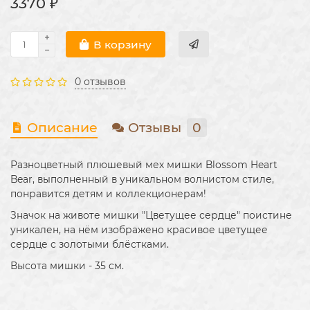
3370 ₽
В корзину
0 отзывов
Описание
Отзывы
0
Разноцветный плюшевый мех мишки Blossom Heart
Bear, выполненный в уникальном волнистом стиле,
понравится детям и коллекционерам!
Значок на животе мишки "Цветущее сердце" поистине
уникален, на нём изображено красивое цветущее
сердце с золотыми блёстками.
Высота мишки - 35 см.