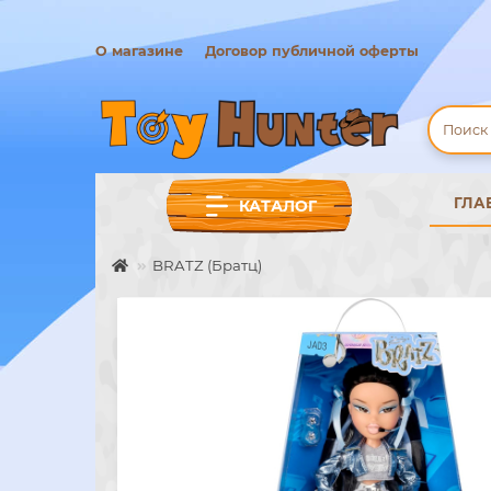
О магазине
Договор публичной оферты
ГЛА
КАТАЛОГ
BRATZ (Братц)