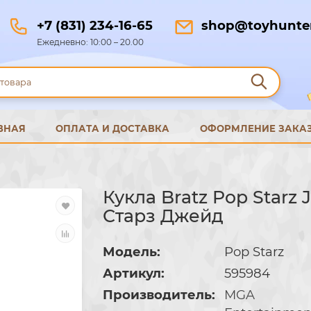
+7 (831) 234-16-65
shop@toyhunter
Ежедневно: 10:00 – 20.00
ВНАЯ
ОПЛАТА И ДОСТАВКА
ОФОРМЛЕНИЕ ЗАКА
Кукла Bratz Pop Starz 
Старз Джейд
Модель:
Pop Starz
Артикул:
595984
Производитель:
MGA