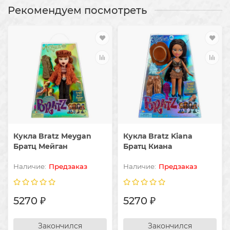
Рекомендуем посмотреть
Кукла Bratz Meygan
Кукла Bratz Kiana
Братц Мейган
Братц Киана
Предзаказ
Предзаказ
5270 ₽
5270 ₽
Закончился
Закончился