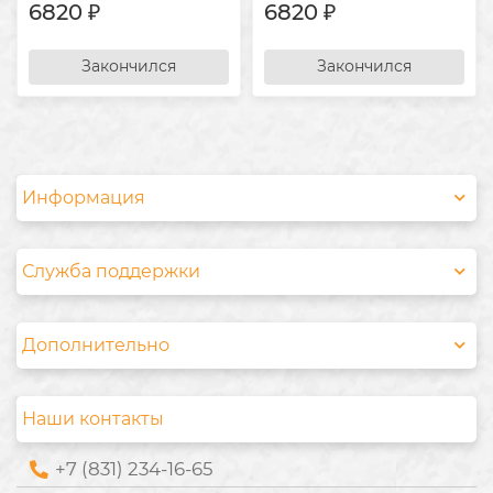
6820 ₽
6820 ₽
Закончился
Закончился
Информация
Служба поддержки
Дополнительно
Наши контакты
+7 (831) 234-16-65