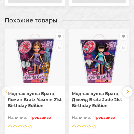
Похожие товары
Модная кукла Братц
Модная кукла Братц
Ясмин Bratz Yasmin 21st
Джейд Bratz Jade 21st
Birthday Edition
Birthday Edition
Предзаказ
Предзаказ