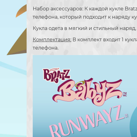
Набор аксессуаров: К каждой кукле Brat
телефона, который подходит к наряду ку
Кукла одета в мягкий и стильный наря
Комплектация:
В комплект входит 1 кукл
телефона.