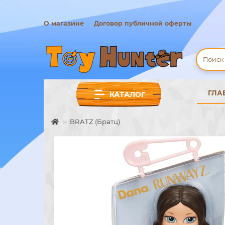
О магазине
Договор публичной оферты
ГЛА
КАТАЛОГ
BRATZ (Братц)