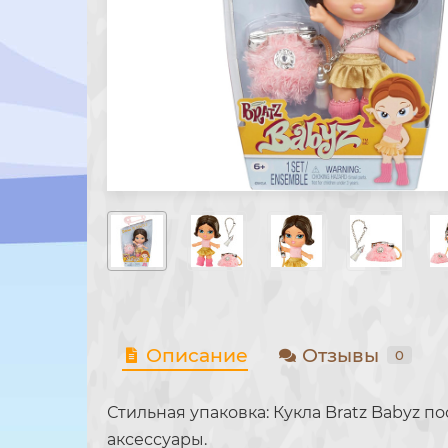
Описание
Отзывы
0
Стильная упаковка: Кукла Bratz Babyz 
аксессуары.