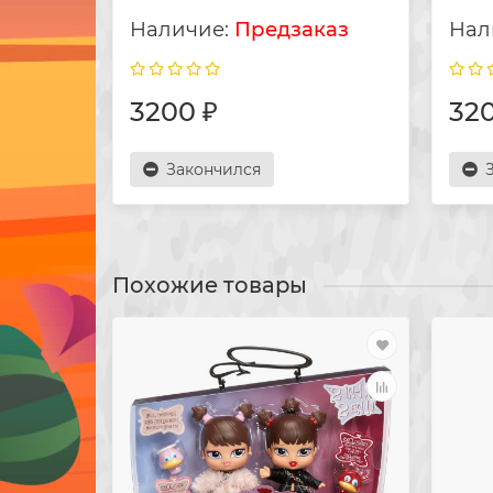
Предзаказ
3200 ₽
320
Закончился
Похожие товары