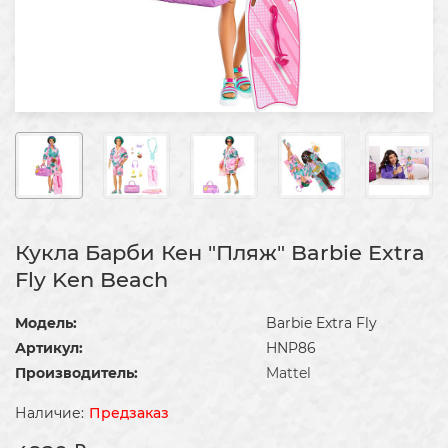
Кукла Барби Кен "Пляж" Barbie Extra
Fly Ken Beach
Модель:
Barbie Extra Fly
Артикул:
HNP86
Производитель:
Mattel
Предзаказ