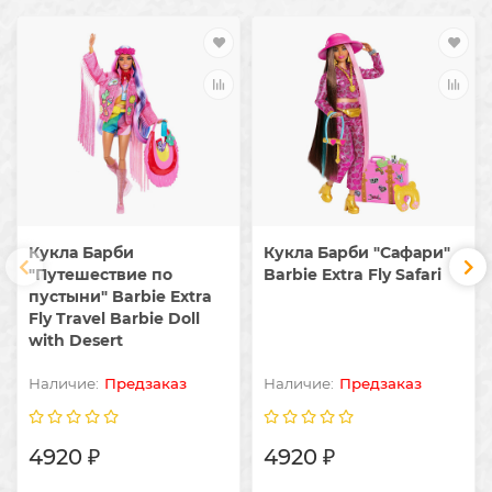
Кукла Барби
Кукла Барби "Сафари"
"Путешествие по
Barbie Extra Fly Safari
пустыни" Barbie Extra
Fly Travel Barbie Doll
with Desert
Предзаказ
Предзаказ
4920 ₽
4920 ₽