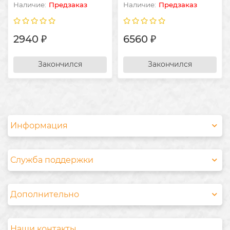
Предзаказ
Предзаказ
2940 ₽
6560 ₽
Закончился
Закончился
Информация
Служба поддержки
Дополнительно
Наши контакты