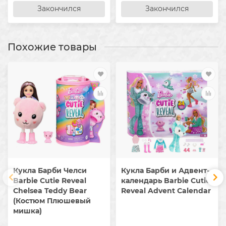
Закончился
Закончился
Похожие товары
Кукла Барби Челси
Кукла Барби и Адвент-
Barbie Cutie Reveal
календарь Barbie Cutie
Chelsea Teddy Bear
Reveal Advent Calendar
(Костюм Плюшевый
мишка)