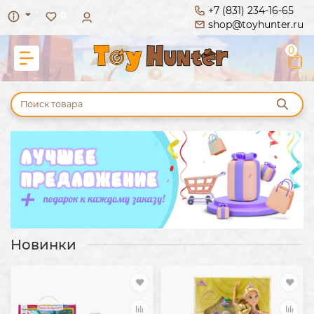
+7 (831) 234-16-65
0
shop@toyhunter.ru
0
Новинки