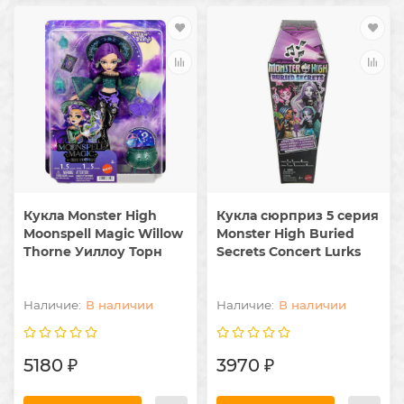
Кукла Monster High
Кукла сюрприз 5 серия
Moonspell Magic Willow
Monster High Buried
Thorne Уиллоу Торн
Secrets Concert Lurks
В наличии
В наличии
5180 ₽
3970 ₽