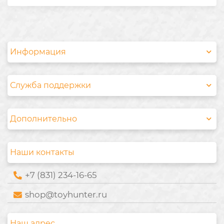
Информация
Служба поддержки
Дополнительно
Наши контакты
+7 (831) 234-16-65
shop@toyhunter.ru
Наш адрес