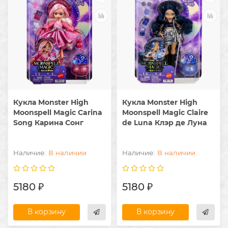
Кукла Monster High
Кукла Monster High
Moonspell Magic Carina
Moonspell Magic Claire
Song Карина Сонг
de Luna Клэр де Луна
В наличии
В наличии
5180 ₽
5180 ₽
В корзину
В корзину