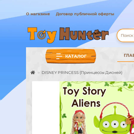
О магазине
Договор публичной оферты
ГЛА
КАТАЛОГ
DISNEY PRINCESS (Принцессы Дисней)